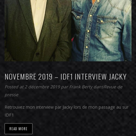
NOVEMBRE 2019 – IDF1 INTERVIEW JACKY
Posted at 2 décembre 2019
par
Frank Berty
dans
Revue de
presse
Retrouvez mon interview par Jacky lors de mon passage au sur
IDF1
READ MORE