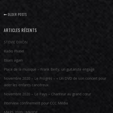
OLDER POSTS
ARTICLES RÉCENTS
STEVIE DIXON
Radio Pluriel
Blues again
Place de la musique – Frank Berty, un guitariste engagé
Novembre 2020 – Le Progrès – « Un DVD de son concert pour
aider les enfants cancéreux
Novembre 2020 – Le Pays – Chanteur au grand cœur
Interview confinement pour CCC Média
MARS 2020 : MAXOE