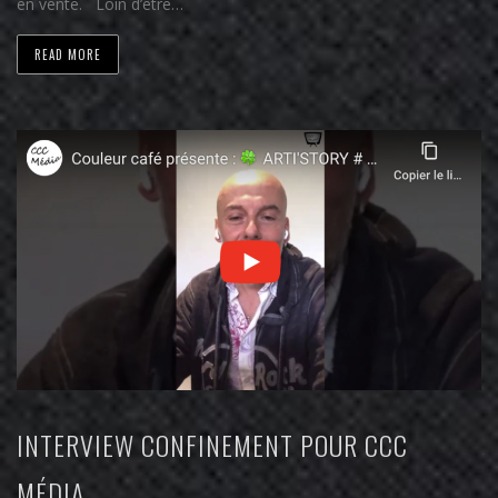
en vente. Loin d’être…
READ MORE
INTERVIEW CONFINEMENT POUR CCC
MÉDIA