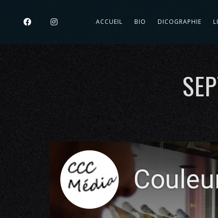
ACCUEIL
BIO
DICOGRAPHIE
L
SEP