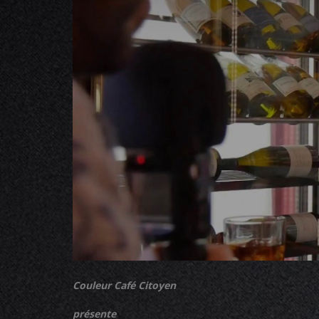
Couleur Café Citoyen
présente