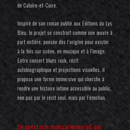
de Caluire-et-Cuire.
Inspiré de son
roman
publié aux Éditions du Lys
Bleu, le projet se construit comme une œuvre à
part entière, pensée dès l’origine pour exister
à la fois sur scène, en musique et à l’image.
Entre concert blues rock, récit
autobiographique et projections visuelles, il
propose une forme immersive qui cherche à
rendre une histoire intime accessible au public,
non pas par le récit seul, mais par l’émotion.
Un spectacle musical immersif qui