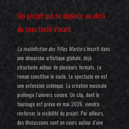
Un projet qui se déploie au-delà
du spectacle vivant
La malédiction des filles Martin
s’inscrit dans
une démarche artistique globale, déjà
structurée autour de plusieurs formats. Le
roman constitue le socle. Le spectacle en est
une extension scénique. La création musicale
prolonge l’univers sonore. Un clip, dont le
tournage est prévu en mai 2026, viendra
renforcer la visibilité du projet. Par ailleurs,
des discussions sont en cours autour d’une