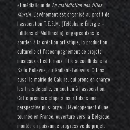
et médiatique de
La malédiction des filles
Martin
. L’événement est organisé au profit de
l’association T.E.E.M. (Téléphane Énergie –
Éditions et Multimédia), engagée dans le
soutien à la création artistique, la production
culturelle et l’accompagnement de projets
musicaux et éditoriaux. Etre accueilli dans la
Salle Bellevue, du Radiant-Bellevue. Citons
aussi la mairie de Caluire, qui prend en charge
les frais de salle, en soutien à l’association.
Cette première étape s’inscrit dans une
perspective plus large : Développement d’une
tournée en France, ouverture vers la Belgique,
montée en puissance progressive du projet.