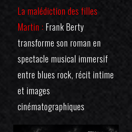
La malédiction des filles
Martin :
Frank Berty
transforme son roman en
spectacle musical immersif
entre blues rock, récit intime
et images
cinématographiques