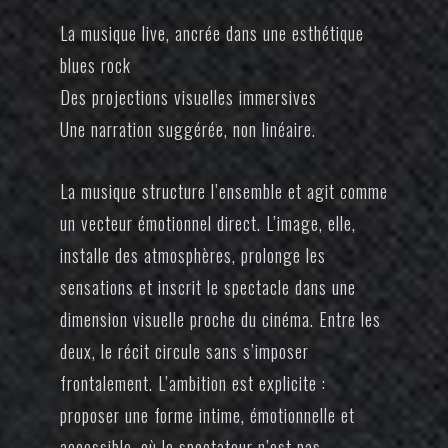
La musique live, ancrée dans une esthétique
blues rock
Des projections visuelles immersives
Une narration suggérée, non linéaire.
La musique structure l’ensemble et agit comme
un vecteur émotionnel direct. L’image, elle,
installe des atmosphères, prolonge les
sensations et inscrit le spectacle dans une
dimension visuelle proche du cinéma. Entre les
deux, le récit circule sans s’imposer
frontalement. L’ambition est explicite :
proposer une forme intime, émotionnelle et
accessible, où le spectateur n’est pas