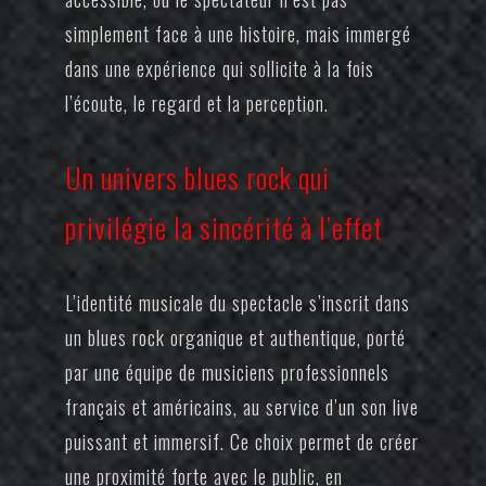
simplement face à une histoire, mais immergé
dans une expérience qui sollicite à la fois
l’écoute, le regard et la perception.
Un univers blues rock qui
privilégie la sincérité à l’effet
L’identité musicale du spectacle s’inscrit dans
un blues rock organique et authentique, porté
par une équipe de musiciens professionnels
français et américains, au service d’un son live
puissant et immersif. Ce choix permet de créer
une proximité forte avec le public, en