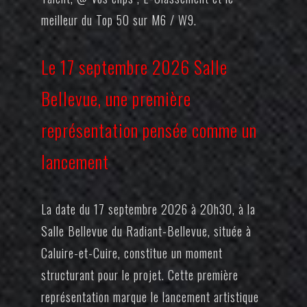
meilleur du Top 50 sur M6 / W9.
Le 17 septembre 2026 Salle
Bellevue, une première
représentation pensée comme un
lancement
La date du 17 septembre 2026 à 20h30, à la
Salle Bellevue du Radiant-Bellevue, située à
Caluire-et-Cuire, constitue un moment
structurant pour le projet. Cette première
représentation marque le lancement artistique