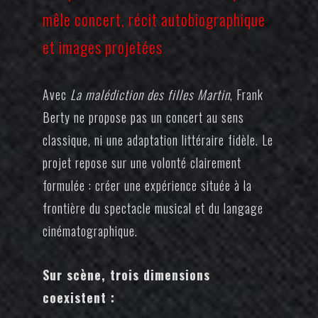
mêle concert, récit autobiographique
et images projetées
Avec
La malédiction des filles Martin
, Frank
Berty ne propose pas un concert au sens
classique, ni une adaptation littéraire fidèle. Le
projet repose sur une volonté clairement
formulée : créer une expérience située à la
frontière du spectacle musical et du langage
cinématographique.
Sur scène, trois dimensions
coexistent :