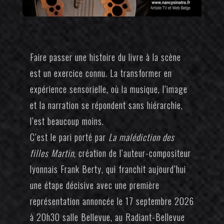
Faire passer une histoire du livre à la scène
est un exercice connu. La transformer en
expérience sensorielle, où la musique, l’image
et la narration se répondent sans hiérarchie,
l’est beaucoup moins.
C’est le pari porté par
La malédiction des
filles Martin
, création de l’auteur-compositeur
lyonnais
Frank Berty
, qui franchit aujourd’hui
une étape décisive avec une première
représentation annoncée le 17 septembre 2026
à 20h30 salle Bellevue, au Radiant-Bellevue