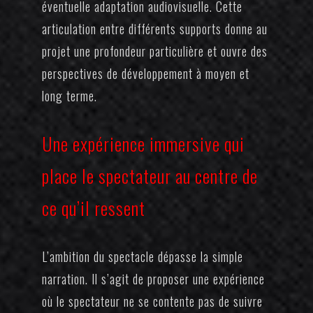
éventuelle adaptation audiovisuelle. Cette
articulation entre différents supports donne au
projet une profondeur particulière et ouvre des
perspectives de développement à moyen et
long terme.
Une expérience immersive qui
place le spectateur au centre de
ce qu’il ressent
L’ambition du spectacle dépasse la simple
narration. Il s’agit de proposer une expérience
où le spectateur ne se contente pas de suivre