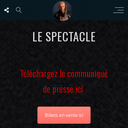
LE SPECTACLE
Téléchargez le communiqué
de presse ici
Billets en vente ici