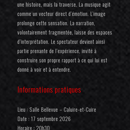
une histoire, mais la traverse. La musique agit
comme un vecteur direct d’émotion. L’image
prolonge cette sensation. La narration,
volontairement fragmentée, laisse des espaces
d’interprétation. Le spectateur devient ainsi
partie prenante de l’expérience, invité à
construire son propre rapport à ce qui lui est
donné à voir et à entendre.
Informations pratiques
Lieu : Salle Bellevue – Caluire-et-Cuire
Date : 17 septembre 2026
Horaire : 20h30