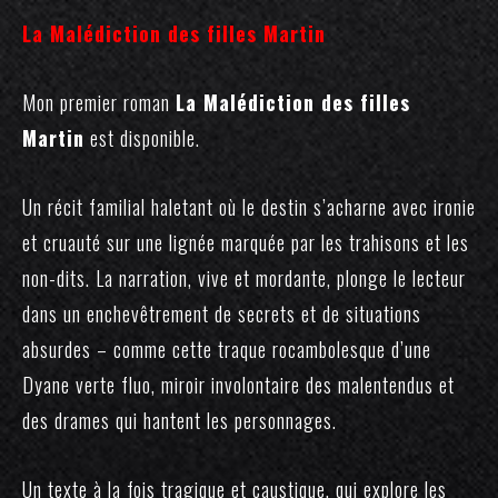
La Malédiction des filles Martin
Mon premier roman
La Malédiction des filles
Martin
est disponible.
Un récit familial haletant où le destin s’acharne avec ironie
et cruauté sur une lignée marquée par les trahisons et les
non-dits. La narration, vive et mordante, plonge le lecteur
dans un enchevêtrement de secrets et de situations
absurdes – comme cette traque rocambolesque d’une
Dyane verte fluo, miroir involontaire des malentendus et
des drames qui hantent les personnages.
Un texte à la fois tragique et caustique, qui explore les