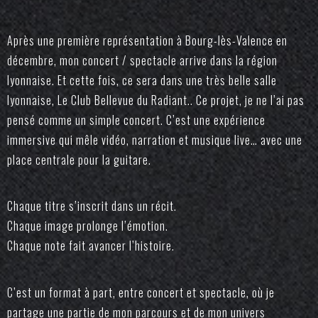
Après une première représentation à Bourg-lès-Valence en
décembre, mon concert / spectacle arrive dans la région
lyonnaise. Et cette fois, ce sera dans une très belle salle
lyonnaise, Le Club Bellevue du Radiant.. Ce projet, je ne l’ai pas
pensé comme un simple concert. C’est une expérience
immersive qui mêle vidéo, narration et musique live… avec une
place centrale pour la guitare.
Chaque titre s’inscrit dans un récit.
Chaque image prolonge l’émotion.
Chaque note fait avancer l’histoire.
C’est un format à part, entre concert et spectacle, où je
partage une partie de mon parcours et de mon univers