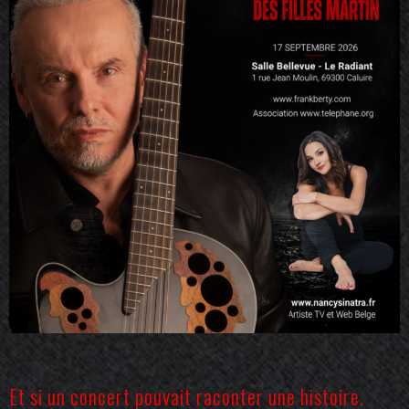
Et si un concert pouvait raconter une histoire.