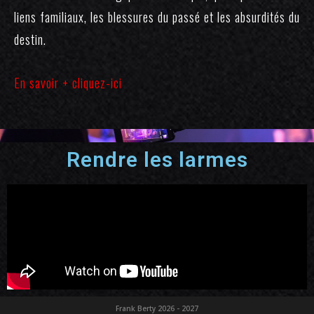
liens familiaux, les blessures du passé et les absurdités du
destin.
En savoir + cliquez-ici
Rendre les larmes
Frank Berty 2026 - 2027